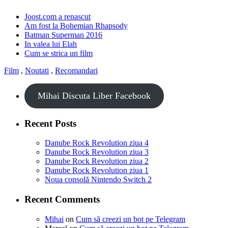
Joost.com a renascut
Am fost la Bohemian Rhapsody
Batman Superman 2016
In valea lui Elah
Cum se strica un film
Film
,
Noutati
,
Recomandari
Mihai Discuta Liber Facebook
Recent Posts
Danube Rock Revolution ziua 4
Danube Rock Revolution ziua 3
Danube Rock Revolution ziua 2
Danube Rock Revolution ziua 1
Noua consolă Nintendo Switch 2
Recent Comments
Mihai
on
Cum să creezi un bot pe Telegram