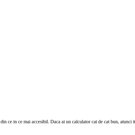
 din ce in ce mai accesibil. Daca ai un calculator cat de cat bun, atunci i