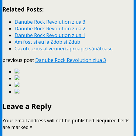
Related Posts:
Danube Rock Revolution ziua 3
Danube Rock Revolution ziua 2
Danube Rock Revolution ziua 1
Am fost si eu la Zdob si Zdub
Cazul curios al vecinei (aproape) sănătoase
previous post
Danube Rock Revolution ziua 3
Leave a Reply
Your email address will not be published.
Required fields
are marked
*