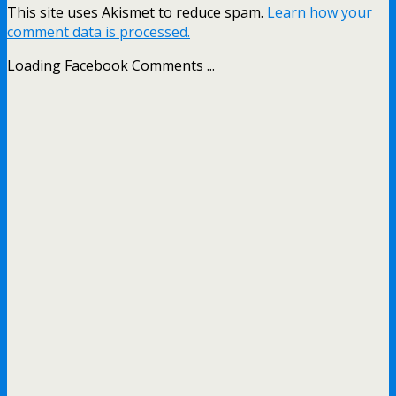
This site uses Akismet to reduce spam.
Learn how your
comment data is processed.
Loading Facebook Comments ...