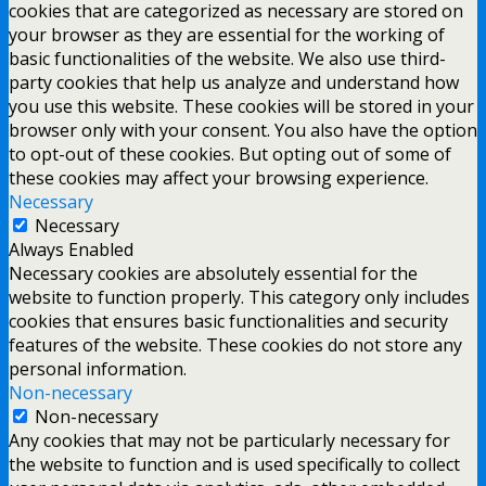
cookies that are categorized as necessary are stored on
your browser as they are essential for the working of
basic functionalities of the website. We also use third-
party cookies that help us analyze and understand how
you use this website. These cookies will be stored in your
browser only with your consent. You also have the option
to opt-out of these cookies. But opting out of some of
these cookies may affect your browsing experience.
Necessary
Necessary
Always Enabled
Necessary cookies are absolutely essential for the
website to function properly. This category only includes
cookies that ensures basic functionalities and security
features of the website. These cookies do not store any
personal information.
Non-necessary
Non-necessary
Any cookies that may not be particularly necessary for
the website to function and is used specifically to collect