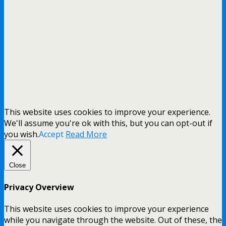
This website uses cookies to improve your experience.
We'll assume you're ok with this, but you can opt-out if
you wish.
Accept
Read More
Close
Privacy Overview
This website uses cookies to improve your experience
while you navigate through the website. Out of these, the