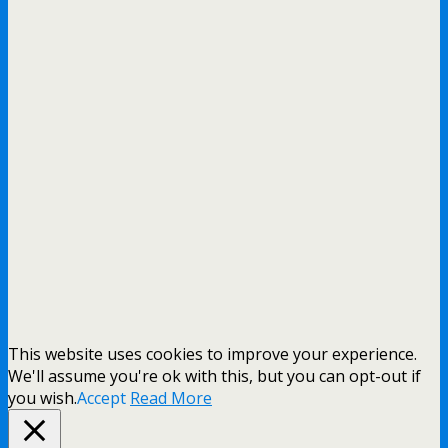
This website uses cookies to improve your experience.
We'll assume you're ok with this, but you can opt-out if
you wish.
Accept
Read More