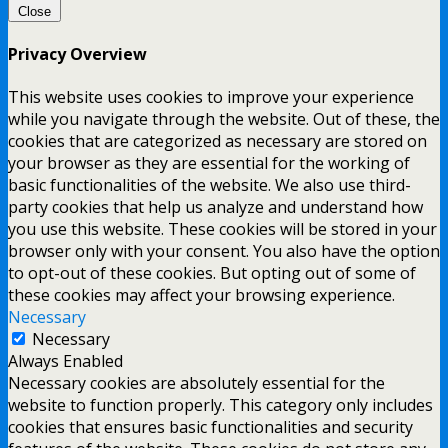
Close
Privacy Overview
This website uses cookies to improve your experience
while you navigate through the website. Out of these, the
cookies that are categorized as necessary are stored on
your browser as they are essential for the working of
basic functionalities of the website. We also use third-
party cookies that help us analyze and understand how
you use this website. These cookies will be stored in your
browser only with your consent. You also have the option
to opt-out of these cookies. But opting out of some of
these cookies may affect your browsing experience.
Necessary
Necessary
Always Enabled
Necessary cookies are absolutely essential for the
website to function properly. This category only includes
cookies that ensures basic functionalities and security