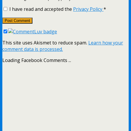
I have read and accepted the
Privacy Policy
*
This site uses Akismet to reduce spam.
Learn how your
comment data is processed.
Loading Facebook Comments ...