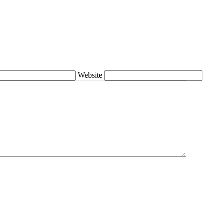
Website