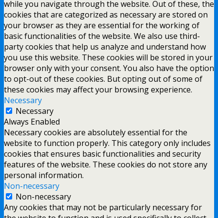
while you navigate through the website. Out of these, the
cookies that are categorized as necessary are stored on
your browser as they are essential for the working of
basic functionalities of the website. We also use third-
party cookies that help us analyze and understand how
you use this website. These cookies will be stored in your
browser only with your consent. You also have the option
to opt-out of these cookies. But opting out of some of
these cookies may affect your browsing experience.
Necessary
Necessary
Always Enabled
Necessary cookies are absolutely essential for the
website to function properly. This category only includes
cookies that ensures basic functionalities and security
features of the website. These cookies do not store any
personal information.
Non-necessary
Non-necessary
Any cookies that may not be particularly necessary for