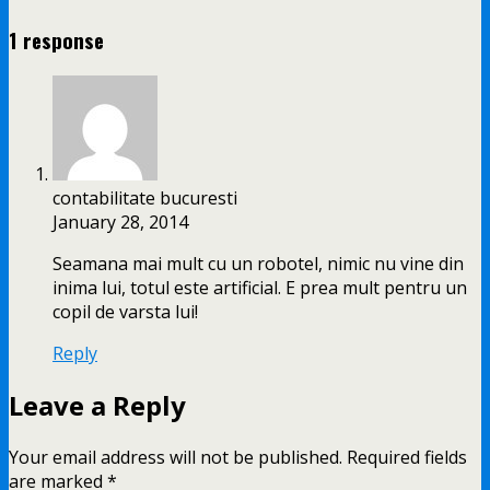
1 response
contabilitate bucuresti
January 28, 2014
Seamana mai mult cu un robotel, nimic nu vine din
inima lui, totul este artificial. E prea mult pentru un
copil de varsta lui!
Reply
Leave a Reply
Your email address will not be published.
Required fields
are marked
*