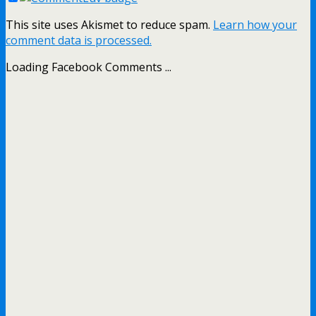
This site uses Akismet to reduce spam.
Learn how your
comment data is processed.
Loading Facebook Comments ...