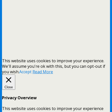
This website uses cookies to improve your experience.
We'll assume you're ok with this, but you can opt-out if
you wish.
Accept
Read More
Close
Privacy Overview
This website uses cookies to improve your experience