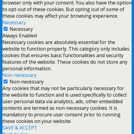
browser only with your consent. You also have the option
to opt-out of these cookies. But opting out of some of
these cookies may affect your browsing experience.
Necessary
Necessary
Always Enabled
Necessary cookies are absolutely essential for the
website to function properly. This category only includes
cookies that ensures basic functionalities and security
features of the website. These cookies do not store any
personal information.
Non-necessary
Non-necessary
Any cookies that may not be particularly necessary for
the website to function and is used specifically to collect
user personal data via analytics, ads, other embedded
contents are termed as non-necessary cookies. It is
mandatory to procure user consent prior to running
these cookies on your website.
SAVE & ACCEPT