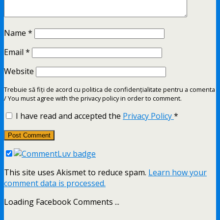
Name
*
Email
*
Website
Trebuie să fiți de acord cu politica de confidențialitate pentru a comenta
/ You must agree with the privacy policy in order to comment.
I have read and accepted the
Privacy Policy
*
This site uses Akismet to reduce spam.
Learn how your
comment data is processed.
Loading Facebook Comments ...