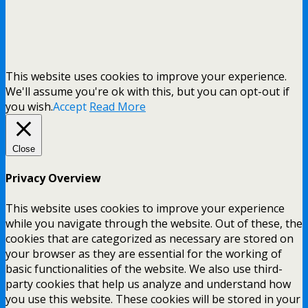
This website uses cookies to improve your experience.
We'll assume you're ok with this, but you can opt-out if
you wish.
Accept
Read More
Close
Privacy Overview
This website uses cookies to improve your experience
while you navigate through the website. Out of these, the
cookies that are categorized as necessary are stored on
your browser as they are essential for the working of
basic functionalities of the website. We also use third-
party cookies that help us analyze and understand how
you use this website. These cookies will be stored in your