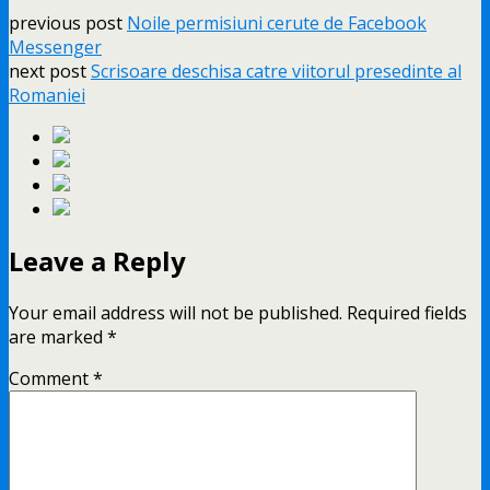
previous post
Noile permisiuni cerute de Facebook
Messenger
next post
Scrisoare deschisa catre viitorul presedinte al
Romaniei
Leave a Reply
Your email address will not be published.
Required fields
are marked
*
Comment
*