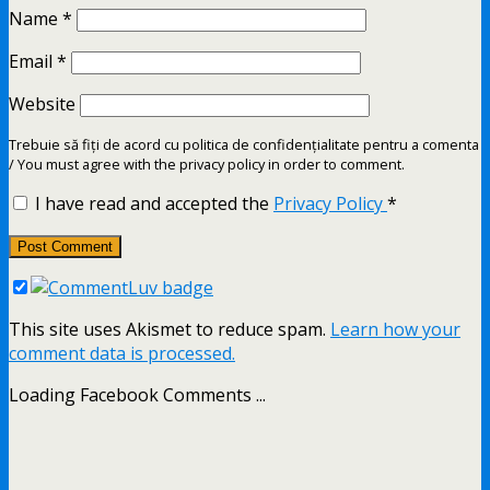
Name
*
Email
*
Website
Trebuie să fiți de acord cu politica de confidențialitate pentru a comenta
/ You must agree with the privacy policy in order to comment.
I have read and accepted the
Privacy Policy
*
This site uses Akismet to reduce spam.
Learn how your
comment data is processed.
Loading Facebook Comments ...