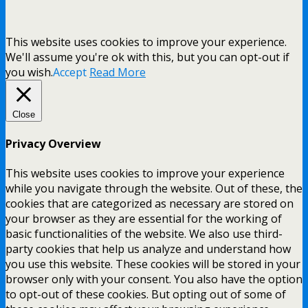
This website uses cookies to improve your experience.
We'll assume you're ok with this, but you can opt-out if
you wish.
Accept
Read More
Close
Privacy Overview
This website uses cookies to improve your experience
while you navigate through the website. Out of these, the
cookies that are categorized as necessary are stored on
your browser as they are essential for the working of
basic functionalities of the website. We also use third-
party cookies that help us analyze and understand how
you use this website. These cookies will be stored in your
browser only with your consent. You also have the option
to opt-out of these cookies. But opting out of some of