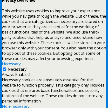
Privacy Overview
This website uses cookies to improve your experience
while you navigate through the website. Out of these, the
cookies that are categorized as necessary are stored on
your browser as they are essential for the working of
basic functionalities of the website. We also use third-
party cookies that help us analyze and understand how
you use this website. These cookies will be stored in your
browser only with your consent. You also have the option
to opt-out of these cookies. But opting out of some of
these cookies may affect your browsing experience.
Necessary
Necessary
Always Enabled
Necessary cookies are absolutely essential for the
website to function properly. This category only includes
cookies that ensures basic functionalities and security
features of the website. These cookies do not store any
personal information.
Non-necessary