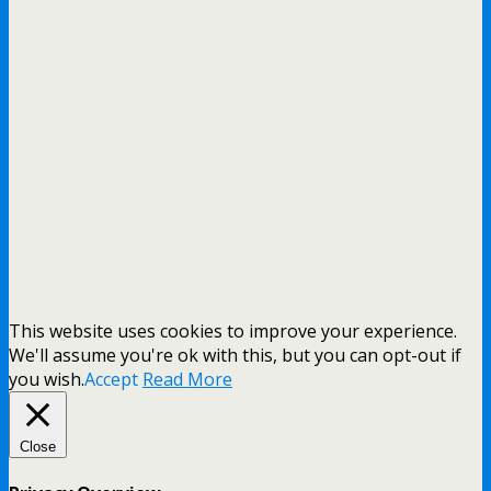
This website uses cookies to improve your experience.
We'll assume you're ok with this, but you can opt-out if
you wish.
Accept
Read More
Close