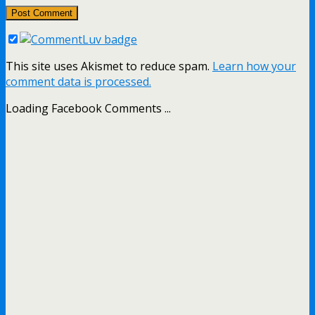
This site uses Akismet to reduce spam.
Learn how your
comment data is processed.
Loading Facebook Comments ...