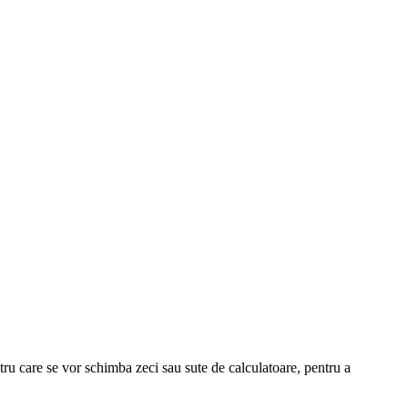
ru care se vor schimba zeci sau sute de calculatoare, pentru a