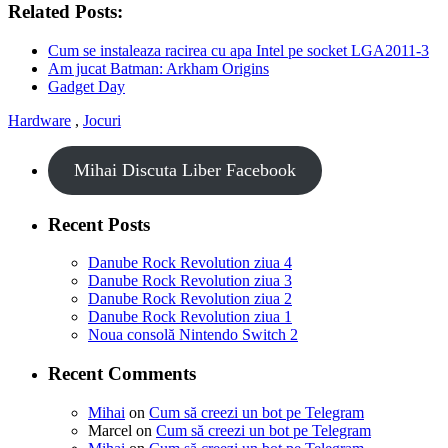
Related Posts:
Cum se instaleaza racirea cu apa Intel pe socket LGA2011-3
Am jucat Batman: Arkham Origins
Gadget Day
Hardware
,
Jocuri
Mihai Discuta Liber Facebook
Recent Posts
Danube Rock Revolution ziua 4
Danube Rock Revolution ziua 3
Danube Rock Revolution ziua 2
Danube Rock Revolution ziua 1
Noua consolă Nintendo Switch 2
Recent Comments
Mihai
on
Cum să creezi un bot pe Telegram
Marcel
on
Cum să creezi un bot pe Telegram