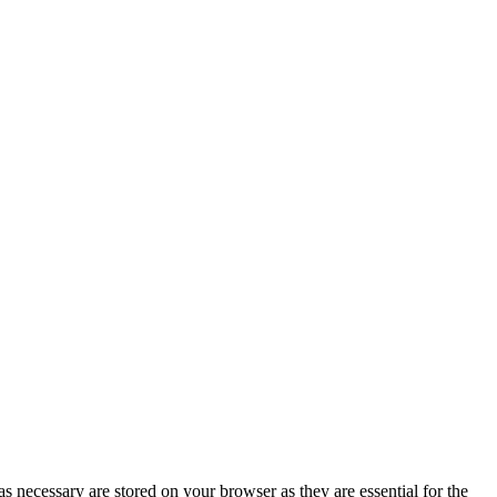
s necessary are stored on your browser as they are essential for the