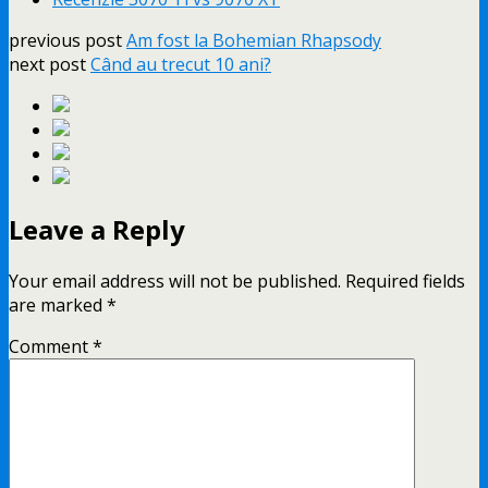
previous post
Am fost la Bohemian Rhapsody
next post
Când au trecut 10 ani?
Leave a Reply
Your email address will not be published.
Required fields
are marked
*
Comment
*