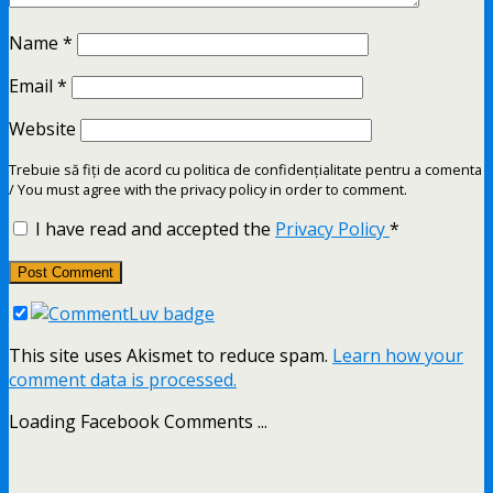
Name
*
Email
*
Website
Trebuie să fiți de acord cu politica de confidențialitate pentru a comenta
/ You must agree with the privacy policy in order to comment.
I have read and accepted the
Privacy Policy
*
This site uses Akismet to reduce spam.
Learn how your
comment data is processed.
Loading Facebook Comments ...