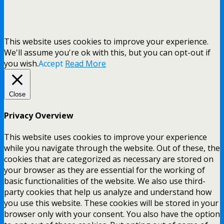
This website uses cookies to improve your experience.
We'll assume you're ok with this, but you can opt-out if
you wish.
Accept
Read More
Close
Privacy Overview
This website uses cookies to improve your experience
while you navigate through the website. Out of these, the
cookies that are categorized as necessary are stored on
your browser as they are essential for the working of
basic functionalities of the website. We also use third-
party cookies that help us analyze and understand how
you use this website. These cookies will be stored in your
browser only with your consent. You also have the option