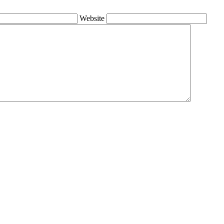
Website