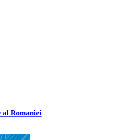
e al Romaniei