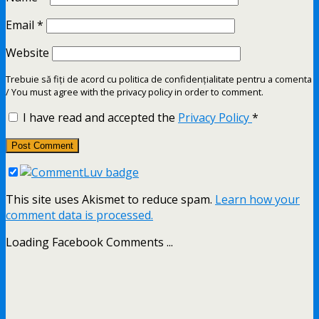
Email
*
Website
Trebuie să fiți de acord cu politica de confidențialitate pentru a comenta
/ You must agree with the privacy policy in order to comment.
I have read and accepted the
Privacy Policy
*
This site uses Akismet to reduce spam.
Learn how your
comment data is processed.
Loading Facebook Comments ...