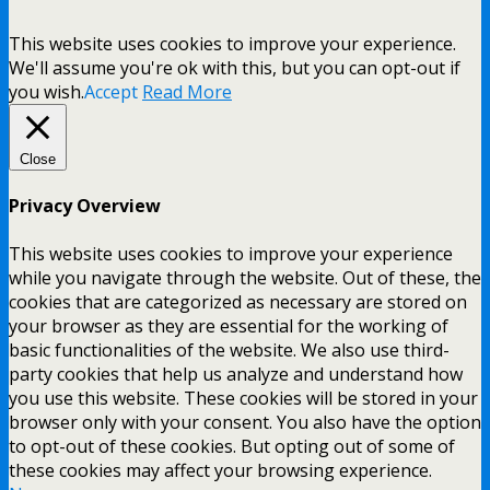
This website uses cookies to improve your experience.
We'll assume you're ok with this, but you can opt-out if
you wish.
Accept
Read More
Close
Privacy Overview
This website uses cookies to improve your experience
while you navigate through the website. Out of these, the
cookies that are categorized as necessary are stored on
your browser as they are essential for the working of
basic functionalities of the website. We also use third-
party cookies that help us analyze and understand how
you use this website. These cookies will be stored in your
browser only with your consent. You also have the option
to opt-out of these cookies. But opting out of some of
these cookies may affect your browsing experience.