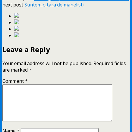
next post
Suntem o tara de manelisti
Leave a Reply
Your email address will not be published.
Required fields
are marked
*
Comment
*
Name
*