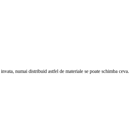
e invata, numai distribuid astfel de materiale se poate schimba ceva.