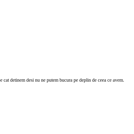
pe cat detinem desi nu ne putem bucura pe deplin de ceea ce avem.