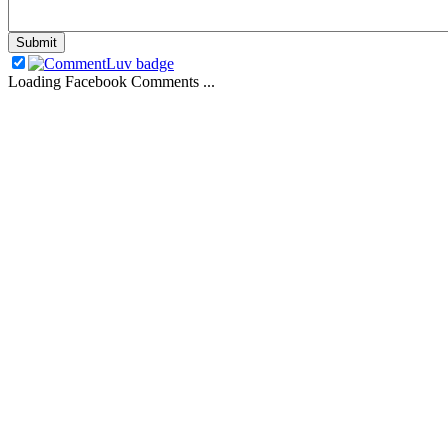
Loading Facebook Comments ...