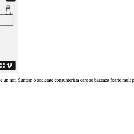
a e un mit. Suntem
o societate consumerista care se bazeaza foarte mult 