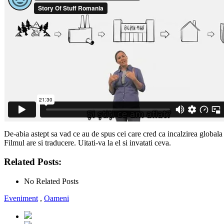
De-abia astept sa vad ce au de spus cei care cred ca incalzirea global
Filmul are si traducere. Uitati-va la el si invatati ceva.
Related Posts:
No Related Posts
Eveniment
,
Oameni