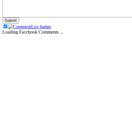
Loading Facebook Comments ...