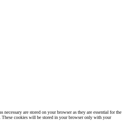
s necessary are stored on your browser as they are essential for the
e. These cookies will be stored in your browser only with your